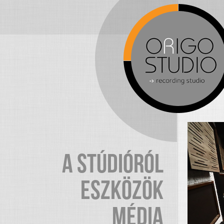
A STÚDIÓRÓL
ESZKÖZÖK
MÉDIA