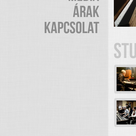
ÁRAK
KAPCSOLAT
ST