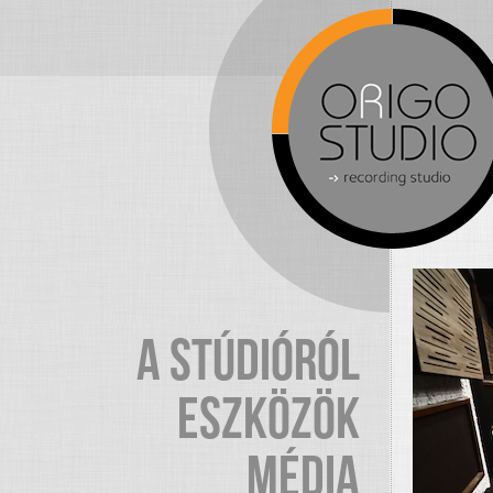
A STÚDIÓRÓL
ESZKÖZÖK
MÉDIA