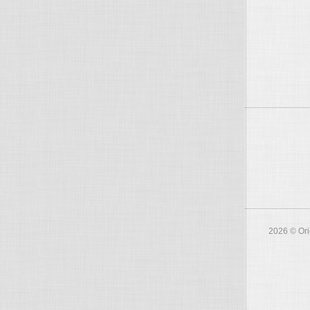
2026 © Ori